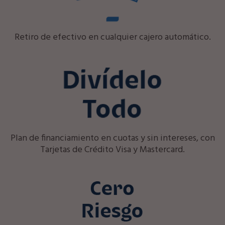
Retiro de efectivo en cualquier cajero automático.
Plan de financiamiento en cuotas y sin intereses, con
Tarjetas de Crédito Visa y Mastercard.