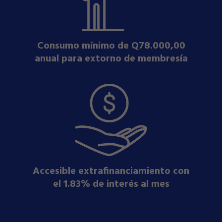
Consumo mínimo de Q78.000,00
anual para extorno de membresía
Accesible extrafinanciamiento con
el 1.83% de interés al mes