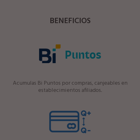
BENEFICIOS
Acumulas Bi Puntos por compras, canjeables en
establecimientos afiliados.