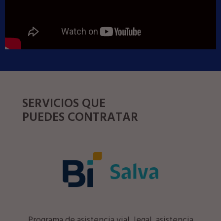
SERVICIOS QUE
PUEDES CONTRATAR
Programa de asistencia vial, legal, asistencia