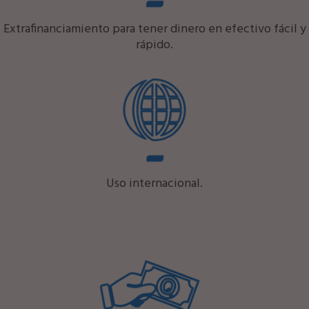
Extrafinanciamiento para tener dinero en efectivo fácil y
rápido.
Uso internacional.