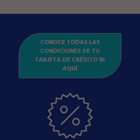
CONOCE TODAS LAS
CONDICIONES DE TU
TARJETA DE CRÉDITO BI
AQUÍ