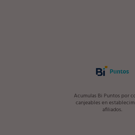
Acumulas Bi Puntos por c
canjeables en establecim
afiliados.