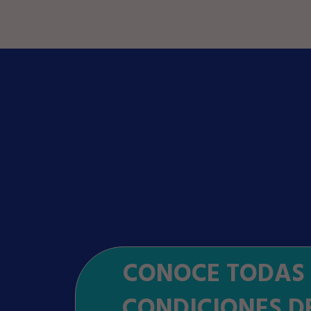
CONOCE TODAS 
CONDICIONES D