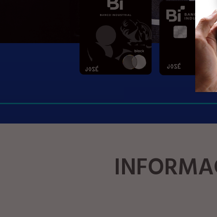
INFORMAC