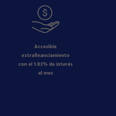
Accesible
extrafinanciamiento
con el 1.83% de interés
al mes