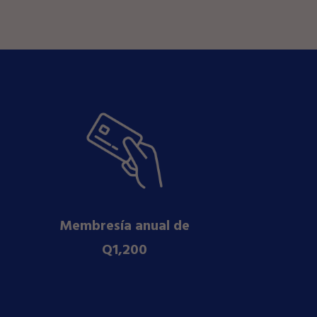
Membresía anual de
Q1,200