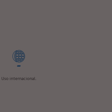
Uso internacional.