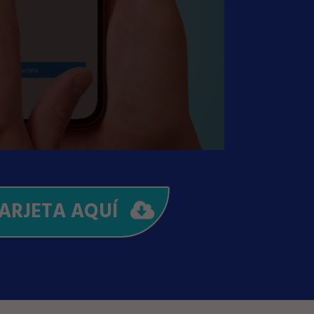
ARJETA AQUÍ