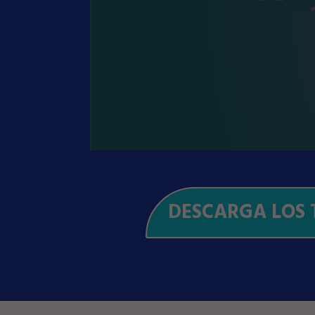
DESCARGA LOS 