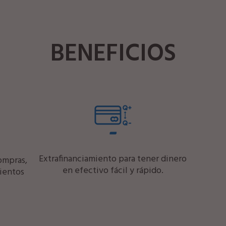
BENEFICIOS
Extrafinanciamiento para tener dinero
ompras,
en efectivo fácil y rápido.
ientos