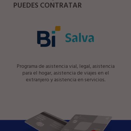
PUEDES CONTRATAR
Programa de asistencia vial, legal, asistencia
para el hogar, asistencia de viajes en el
extranjero y asistencia en servicios.