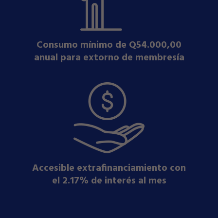
Consumo mínimo de Q54.000,00
anual para extorno de membresía
Accesible extrafinanciamiento con
el 2.17% de interés al mes