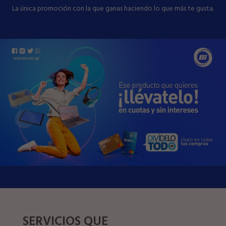
La única promoción con la que ganas haciendo lo que más te gusta.
SERVICIOS QUE