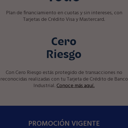
Plan de financiamiento en cuotas y sin intereses, con
Tarjetas de Crédito Visa y Mastercard.
Con Cero Riesgo estás protegido de transacciones no
reconocidas realizadas con tu Tarjeta de Crédito de Banco
Industrial.
Conoce más aquí.
PROMOCIÓN VIGENTE