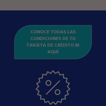
CONOCE TODAS LAS
CONDICIONES DE TU
TARJETA DE CRÉDITO BI
AQUÍ