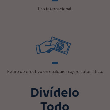
Uso internacional.
Retiro de efectivo en cualquier cajero automático.