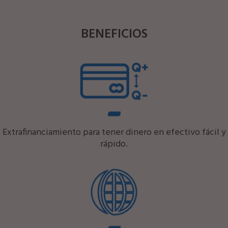
BENEFICIOS
Extrafinanciamiento para tener dinero en efectivo fácil y
rápido.