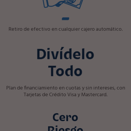
Retiro de efectivo en cualquier cajero automático.
Plan de financiamiento en cuotas y sin intereses, con
Tarjetas de Crédito Visa y Mastercard.