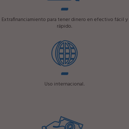
Extrafinanciamiento para tener dinero en efectivo fácil y
rápido.
Uso internacional.