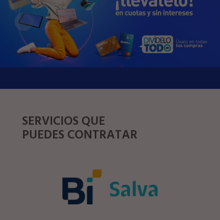
SERVICIOS QUE
PUEDES CONTRATAR