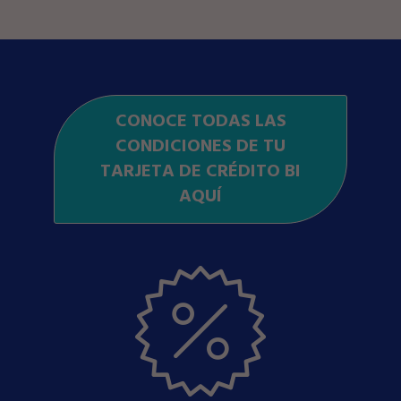
CONOCE TODAS LAS
CONDICIONES DE TU
TARJETA DE CRÉDITO BI
AQUÍ