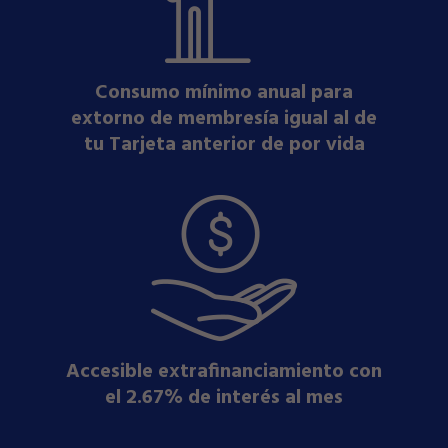
Consumo mínimo anual para
extorno de membresía igual al de
tu Tarjeta anterior de por vida
Accesible extrafinanciamiento con
el 2.67% de interés al mes