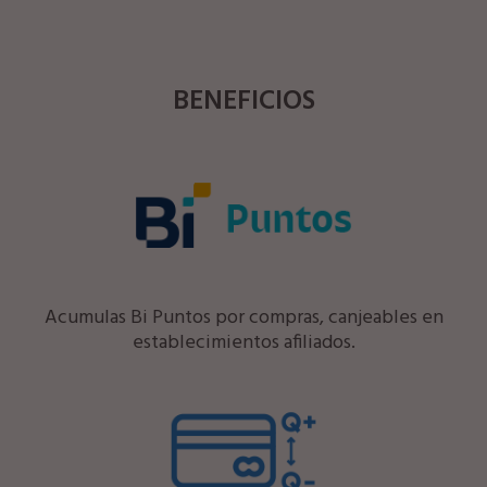
BENEFICIOS
Acumulas Bi Puntos por compras, canjeables en
establecimientos afiliados.