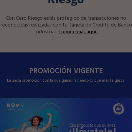
Con Cero Riesgo estás protegido de transacciones no
reconocidas realizadas con tu Tarjeta de Crédito de Banco
Industrial.
Conoce más aquí.
PROMOCIÓN VIGENTE
La única promoción con la que ganas haciendo lo que más te gusta.